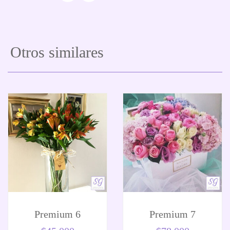
Otros similares
Premium 6
Premium 7