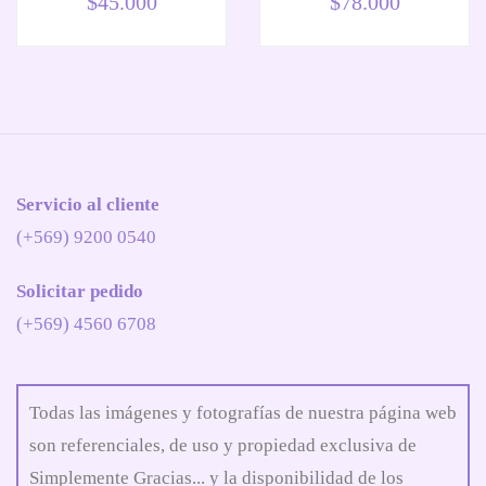
$
45.000
$
78.000
Servicio al cliente
(+569) 9200 0540
Solicitar pedido
(+569) 4560 6708
Todas las imágenes y fotografías de nuestra página web
son referenciales, de uso y propiedad exclusiva de
Simplemente Gracias... y la disponibilidad de los