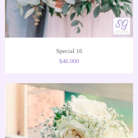
Special 16
$
46.000