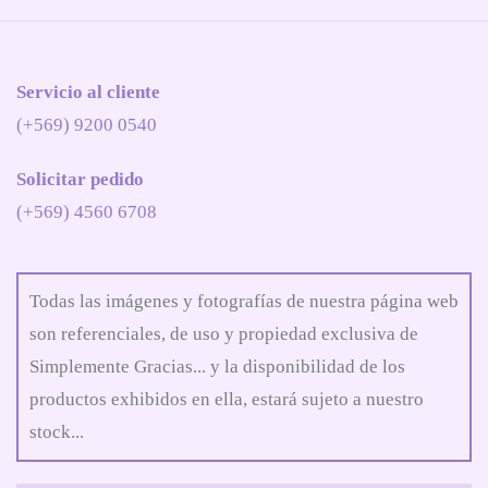
Servicio al cliente
(+569) 9200 0540
Solicitar pedido
(+569) 4560 6708
Todas las imágenes y fotografías de nuestra página web
son referenciales, de uso y propiedad exclusiva de
Simplemente Gracias... y la disponibilidad de los
productos exhibidos en ella, estará sujeto a nuestro
stock...