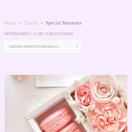
Home
Tienda
Special Moments
MOSTRANDO 1–12 DE 15 RESULTADOS