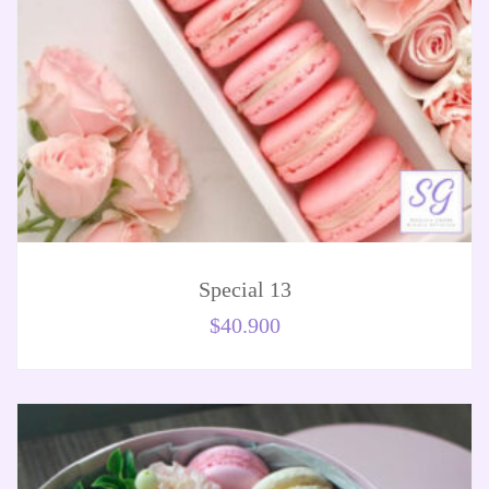
Special 13
$
40.900