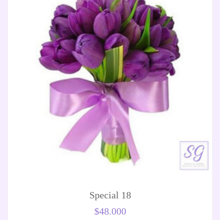
Special 18
$
48.000