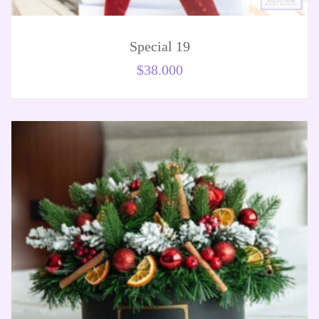
Special 19
$
38.000