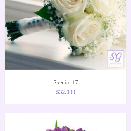
Special 17
$
32.000