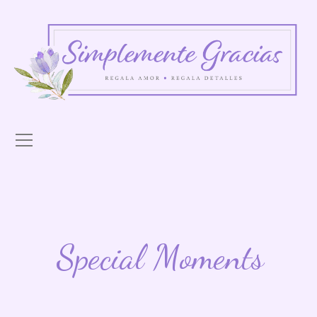
Special Moments