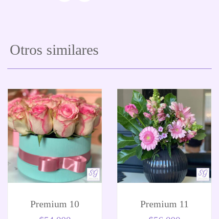
Otros similares
Premium 10
Premium 11