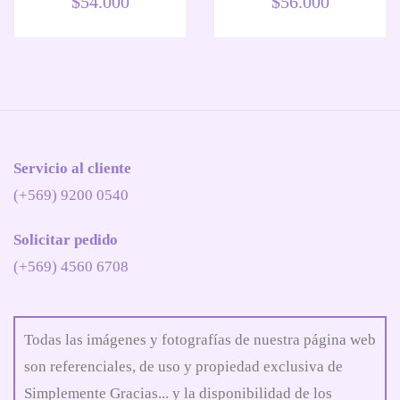
$
54.000
$
56.000
Servicio al cliente
(+569) 9200 0540
Solicitar pedido
(+569) 4560 6708
Todas las imágenes y fotografías de nuestra página web
son referenciales, de uso y propiedad exclusiva de
Simplemente Gracias... y la disponibilidad de los