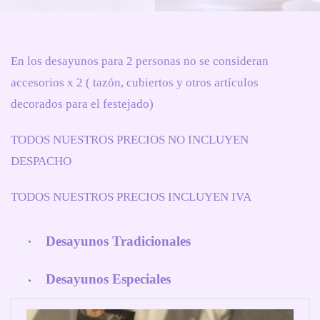
En los desayunos para 2 personas no se consideran
accesorios x 2 ( tazón, cubiertos y otros artículos
decorados para el festejado)
TODOS NUESTROS PRECIOS NO INCLUYEN
DESPACHO
TODOS NUESTROS PRECIOS INCLUYEN IVA
Desayunos Tradicionales
Desayunos Especiales