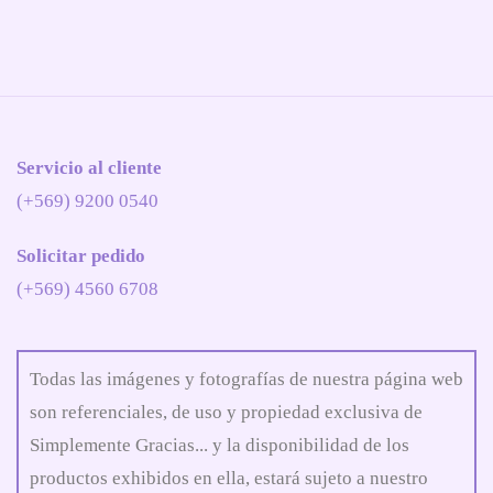
Servicio al cliente
(+569) 9200 0540
Solicitar pedido
(+569) 4560 6708
Todas las imágenes y fotografías de nuestra página web
son referenciales, de uso y propiedad exclusiva de
Simplemente Gracias... y la disponibilidad de los
productos exhibidos en ella, estará sujeto a nuestro