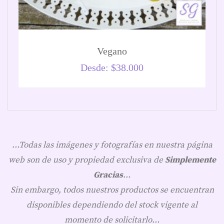
Vegano
Desde:
$
38.000
…Todas las imágenes y fotografías en nuestra página
web son de uso y propiedad exclusiva de
Simplemente
Gracias
…
Sin embargo, todos nuestros productos se encuentran
disponibles dependiendo del stock vigente al
momento de solicitarlo…