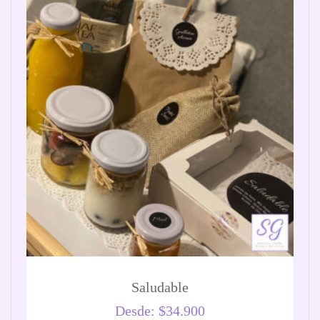
Saludable
Desde:
$
34.900