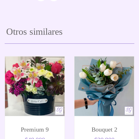
Otros similares
Premium 9
Bouquet 2