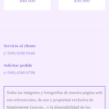
$
48.000
$
30.900
Servicio al cliente
(+569) 9200 0540
Solicitar pedido
(+569) 4560 6708
Todas las imágenes y fotografías de nuestra página web
son referenciales, de uso y propiedad exclusiva de
Simplemente Gracias... y la disponibilidad de los