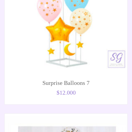
Surprise Balloons 7
$
12.000