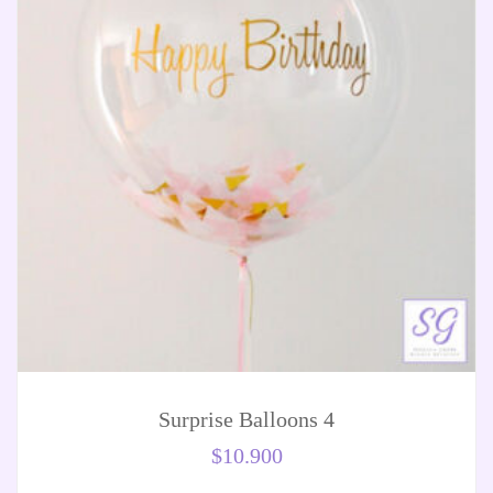
Surprise Balloons 4
$
10.900