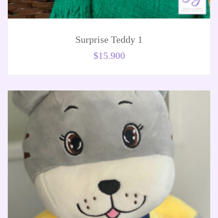
Surprise Teddy 1
$
15.900