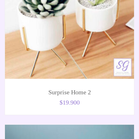
Surprise Home 2
$
19.900