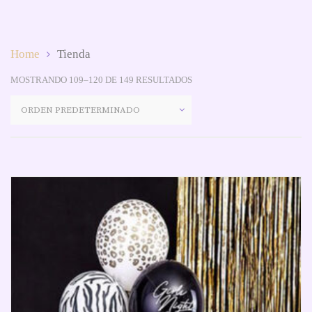
Home
Tienda
MOSTRANDO 109–120 DE 149 RESULTADOS