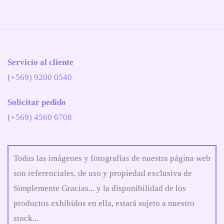
Servicio al cliente
(+569) 9200 0540
Solicitar pedido
(+569) 4560 6708
Todas las imágenes y fotografías de nuestra página web
son referenciales, de uso y propiedad exclusiva de
Simplemente Gracias... y la disponibilidad de los
productos exhibidos en ella, estará sujeto a nuestro
stock...