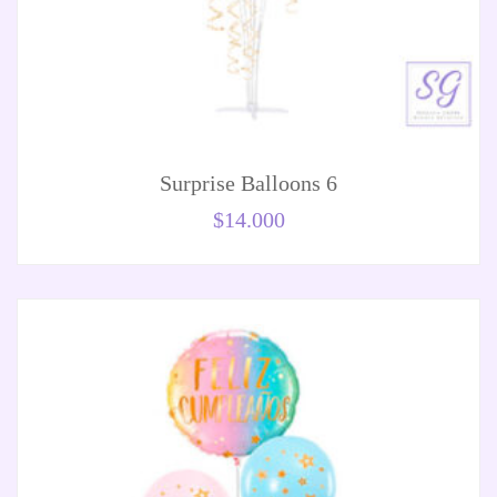
Surprise Balloons 6
$
14.000