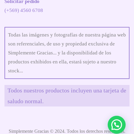
Solicitar pedido
(+569) 4560 6708
Todas las imágenes y fotografías de nuestra página web
son referenciales, de uso y propiedad exclusiva de
Simplemente Gracias... y la disponibilidad de los
productos exhibidos en ella, estará sujeto a nuestro
stock...
Todos nuestros productos incluyen una tarjeta de
saludo normal.
Simplemente Gracias © 2024. Todos los derechos reservados.