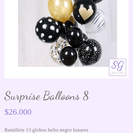
Surprise Balloons 8
$
26.000
Ramillete 13 globos helio negro lunares