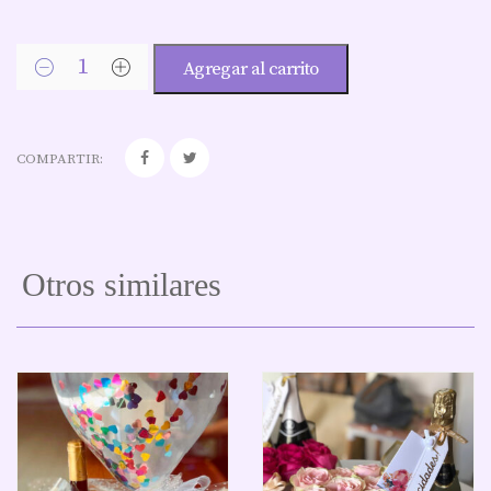
Agregar al carrito
COMPARTIR:
Otros similares