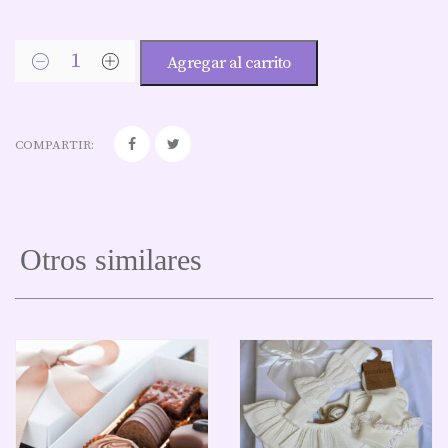
Agregar al carrito
COMPARTIR:
Otros similares