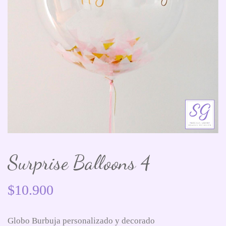
Surprise Balloons 4
$
10.900
Globo Burbuja personalizado y decorado