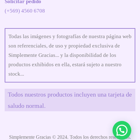
Solicitar pedido
(+569) 4560 6708
Todas las imágenes y fotografías de nuestra página web
son referenciales, de uso y propiedad exclusiva de
Simplemente Gracias... y la disponibilidad de los
productos exhibidos en ella, estará sujeto a nuestro
stock...
Todos nuestros productos incluyen una tarjeta de
saludo normal.
Simplemente Gracias © 2024. Todos los derechos reservados.