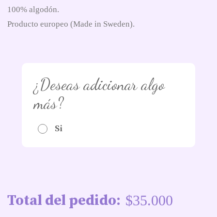
100% algodón.
Producto europeo (Made in Sweden).
¿Deseas adicionar algo
más?
Si
Total del pedido:
$
35.000