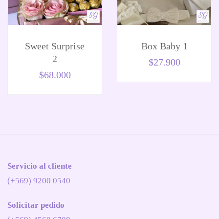
Sweet Surprise
Box Baby 1
2
$
27.900
$
68.000
Servicio al cliente
(+569) 9200 0540
Solicitar pedido