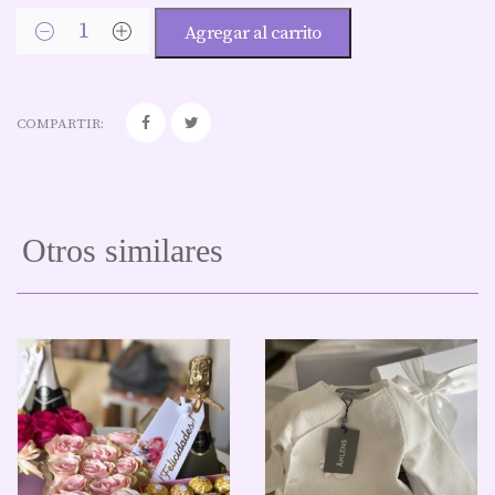
Agregar al carrito
COMPARTIR:
Otros similares