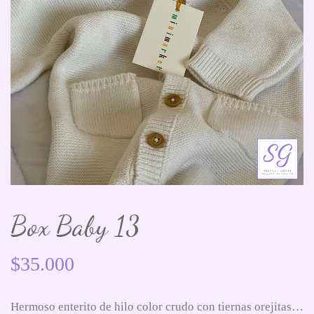
Box Baby 13
$
35.000
Hermoso enterito de hilo color crudo con tiernas orejitas…