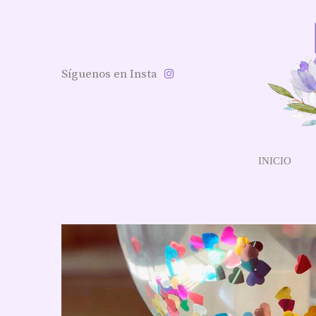
Síguenos en Insta
INICIO