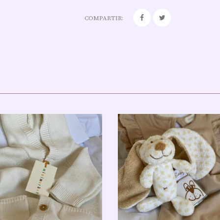
COMPARTIR: