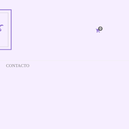
0
CONTACTO