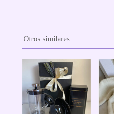
Otros similares