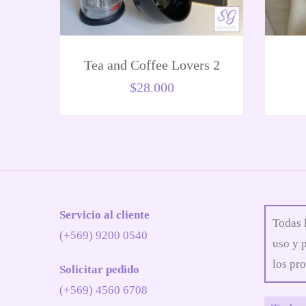
Tea and Coffee Lovers 2
$
28.000
Servicio al cliente
Todas 
(+569) 9200 0540
uso y 
los pro
Solicitar pedido
(+569) 4560 6708