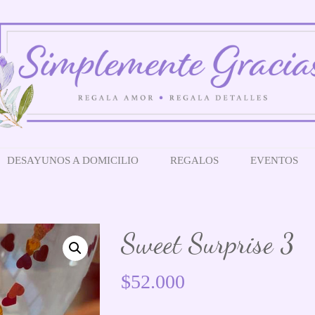
DESAYUNOS A DOMICILIO
REGALOS
EVENTOS
Sweet Surprise 3
$
52.000