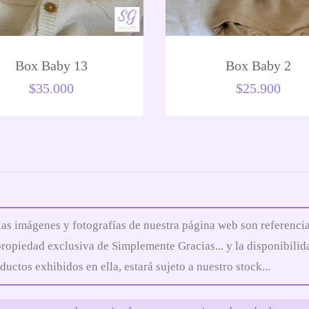
Box Baby 13
Box Baby 2
$
35.000
$
25.900
las imágenes y fotografías de nuestra página web son referencia
propiedad exclusiva de Simplemente Gracias... y la disponibilid
ductos exhibidos en ella, estará sujeto a nuestro stock...