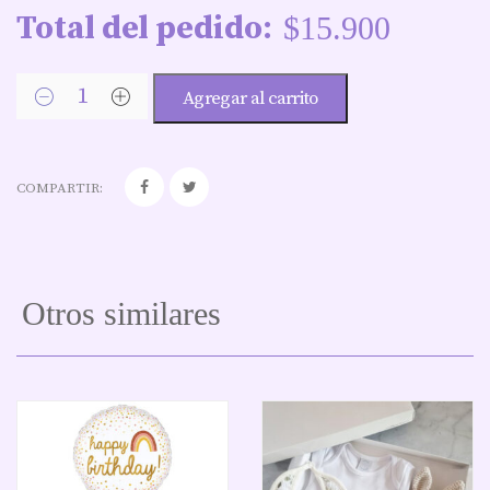
Total del pedido:
$
15.900
Agregar al carrito
COMPARTIR:
Otros similares