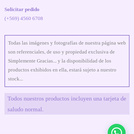
Solicitar pedido
(+569) 4560 6708
Todas las imágenes y fotografías de nuestra página web
son referenciales, de uso y propiedad exclusiva de
Simplemente Gracias... y la disponibilidad de los
productos exhibidos en ella, estará sujeto a nuestro
stock...
Todos nuestros productos incluyen una tarjeta de
saludo normal.