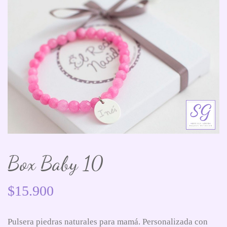
Box Baby 10
$
15.900
Pulsera piedras naturales para mamá. Personalizada con