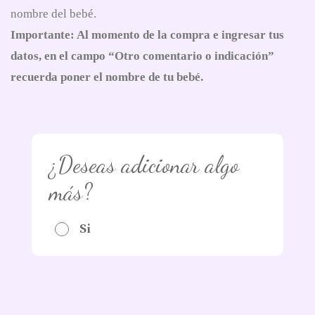
nombre del bebé.
Importante: Al momento de la compra e ingresar tus
datos, en el campo “Otro comentario o indicación”
recuerda poner el nombre de tu bebé.
¿Deseas adicionar algo
más?
Si