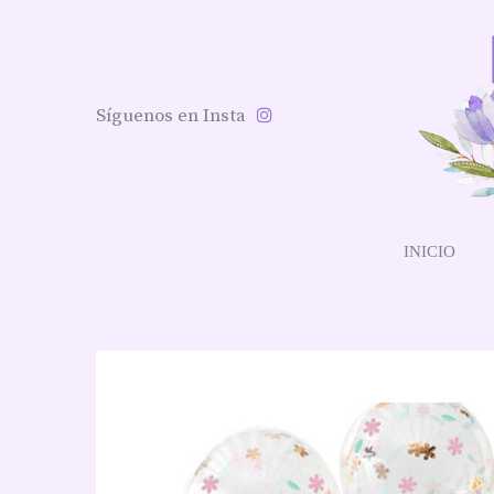
Síguenos en Insta
INICIO