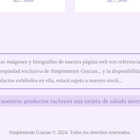
las imágenes y fotografías de nuestra página web son referencia
propiedad exclusiva de Simplemente Gracias... y la disponibilid
ductos exhibidos en ella, estará sujeto a nuestro stock...
nuestros productos incluyen una tarjeta de saludo norm
Simplemente Gracias © 2024. Todos los derechos reservados.