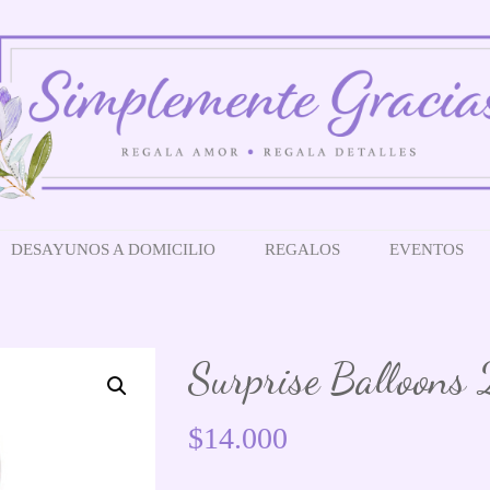
DESAYUNOS A DOMICILIO
REGALOS
EVENTOS
Surprise Balloons 
$
14.000