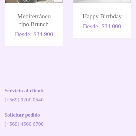
Mediterráneo
Happy Birthday
tipo Brunch
Desde:
$
34.000
Desde:
$
34.900
Servicio al cliente
(+569) 9200 0540
Solicitar pedido
(+569) 4560 6708