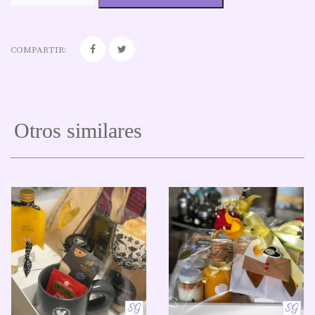
COMPARTIR:
Otros similares