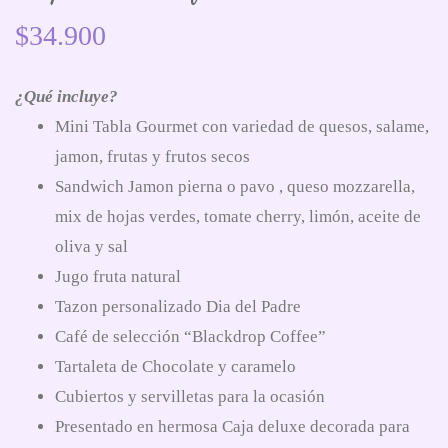
$
34.900
¿Qué incluye?
Mini Tabla Gourmet con variedad de quesos, salame,
jamon, frutas y frutos secos
Sandwich Jamon pierna o pavo , queso mozzarella,
mix de hojas verdes, tomate cherry, limón, aceite de
oliva y sal
Jugo fruta natural
Tazon personalizado Dia del Padre
Café de selección “Blackdrop Coffee”
Tartaleta de Chocolate y caramelo
Cubiertos y servilletas para la ocasión
Presentado en hermosa Caja deluxe decorada para