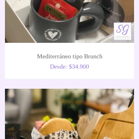
Mediterráneo tipo Brunch
Desde:
$
34.900