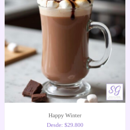
Happy Winter
Desde:
$
29.800