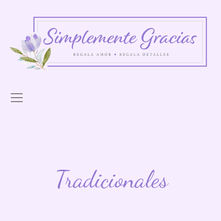
Tradicionales