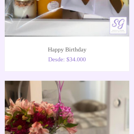
Happy Birthday
Desde:
$
34.000