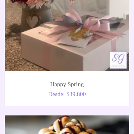
Happy Spring
Desde:
$
39.800