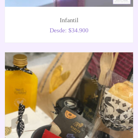
Infantil
Desde:
$
34.900