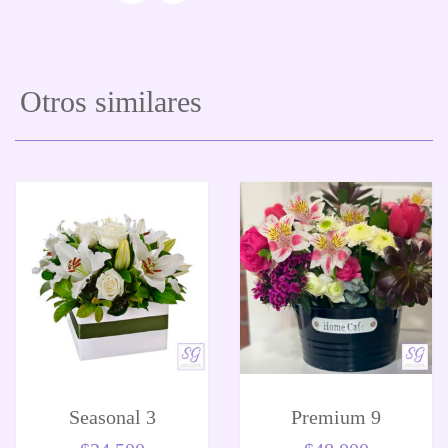
Otros similares
Seasonal 3
Premium 9