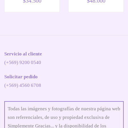
$
34.500
$
48.000
Servicio al cliente
(+569) 9200 0540
Solicitar pedido
(+569) 4560 6708
Todas las imágenes y fotografías de nuestra página web
son referenciales, de uso y propiedad exclusiva de
Simplemente Gracias... y la disponibilidad de los