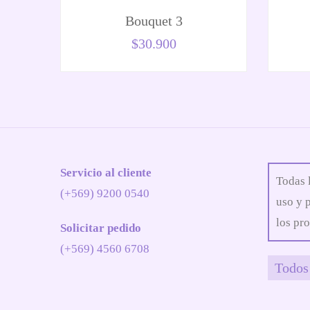
Bouquet 3
$
30.900
Servicio al cliente
Todas 
(+569) 9200 0540
uso y 
los pro
Solicitar pedido
(+569) 4560 6708
Todos 