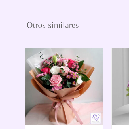
Otros similares