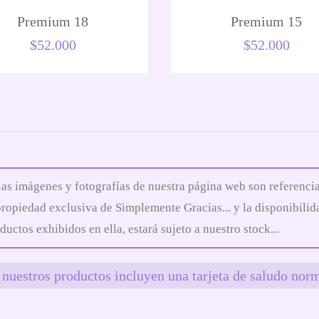
Premium 18
Premium 15
$
52.000
$
52.000
las imágenes y fotografías de nuestra página web son referencia
propiedad exclusiva de Simplemente Gracias... y la disponibilid
ductos exhibidos en ella, estará sujeto a nuestro stock...
nuestros productos incluyen una tarjeta de saludo norm