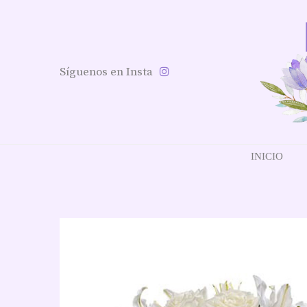
Síguenos en Insta
INICIO