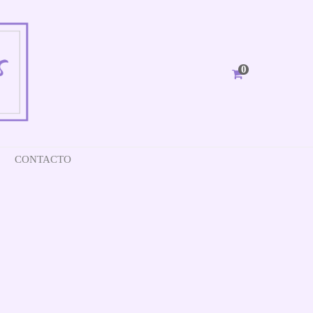
0
CONTACTO