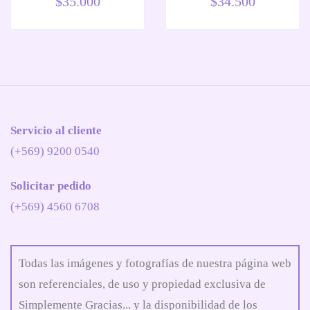
$
35.000
$
34.500
Servicio al cliente
(+569) 9200 0540
Solicitar pedido
(+569) 4560 6708
Todas las imágenes y fotografías de nuestra página web
son referenciales, de uso y propiedad exclusiva de
Simplemente Gracias... y la disponibilidad de los