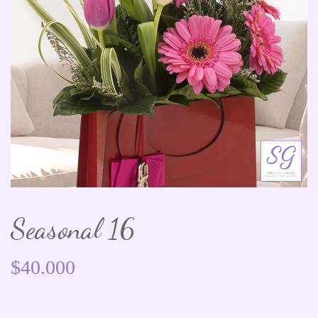
Seasonal 16
$
40.000