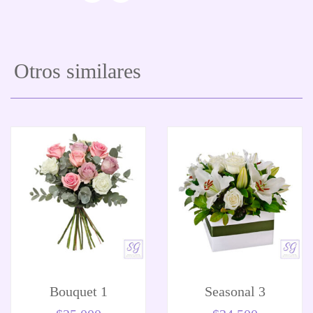
Otros similares
Bouquet 1
Seasonal 3