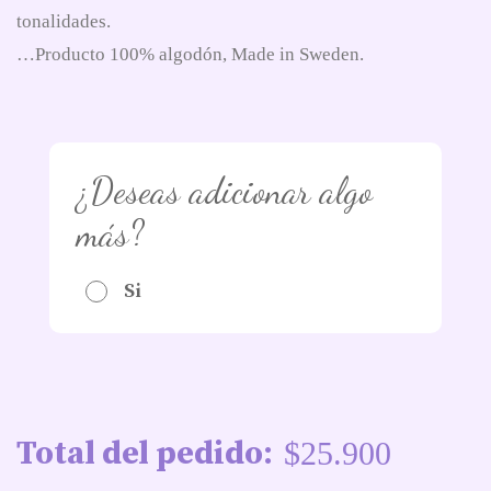
tonalidades.
…Producto 100% algodón, Made in Sweden.
¿Deseas adicionar algo
más?
Si
Total del pedido:
$
25.900