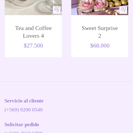
Tea and Coffee
Sweet Surprise
Lovers 4
2
$
27.500
$
68.000
Servicio al cliente
(+569) 9200 0540
Solicitar pedido