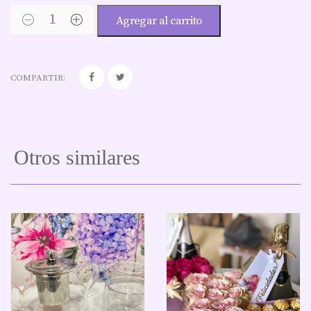
Agregar al carrito
COMPARTIR:
Otros similares