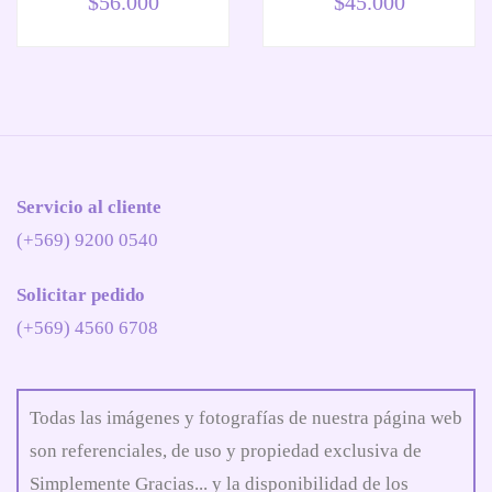
$
56.000
$
45.000
Servicio al cliente
(+569) 9200 0540
Solicitar pedido
(+569) 4560 6708
Todas las imágenes y fotografías de nuestra página web
son referenciales, de uso y propiedad exclusiva de
Simplemente Gracias... y la disponibilidad de los