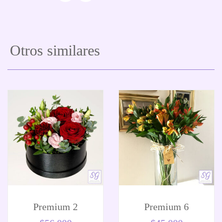
Otros similares
Premium 2
Premium 6