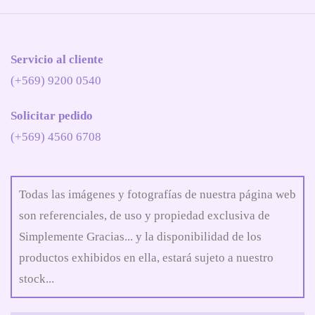
Servicio al cliente
(+569) 9200 0540
Solicitar pedido
(+569) 4560 6708
Todas las imágenes y fotografías de nuestra página web
son referenciales, de uso y propiedad exclusiva de
Simplemente Gracias... y la disponibilidad de los
productos exhibidos en ella, estará sujeto a nuestro
stock...