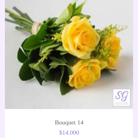
Bouquet 14
$
14.000