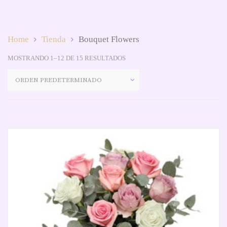
Home
Tienda
Bouquet Flowers
MOSTRANDO 1–12 DE 15 RESULTADOS