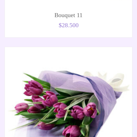
Bouquet 11
$
28.500