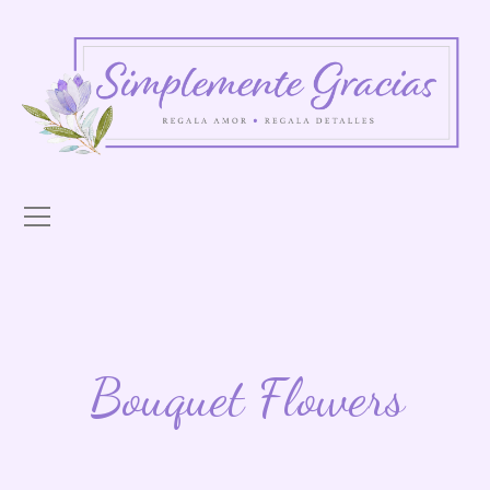
Bouquet Flowers