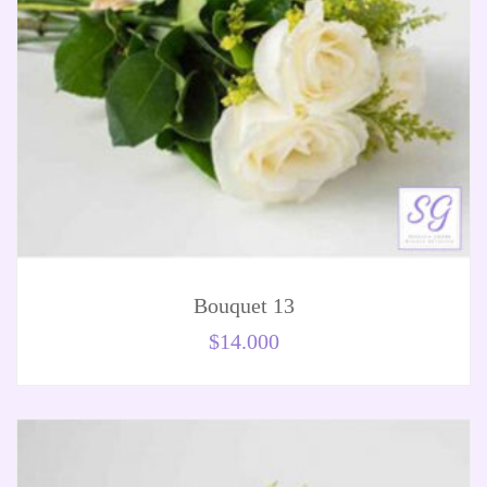
Bouquet 13
$
14.000