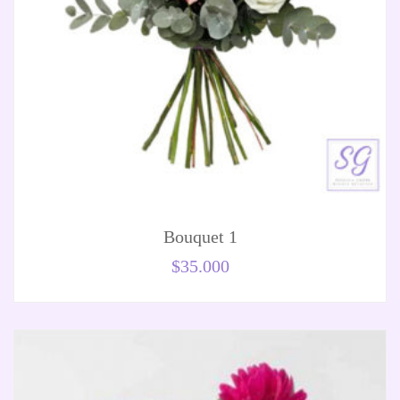
Bouquet 1
$
35.000