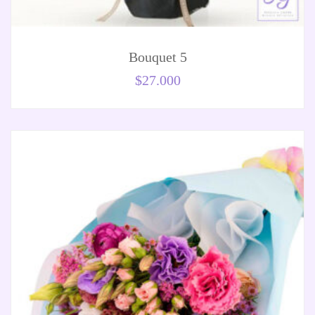
Bouquet 5
$
27.000