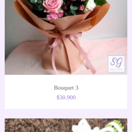
Bouquet 3
$
30.900