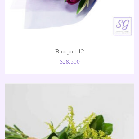
Bouquet 12
$
28.500