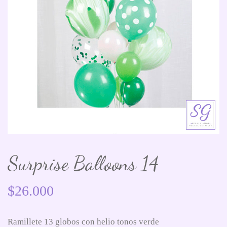
Surprise Balloons 14
$
26.000
Ramillete 13 globos con helio tonos verde