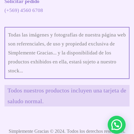
Solicitar pedido
(+569) 4560 6708
Todas las imágenes y fotografías de nuestra página web
son referenciales, de uso y propiedad exclusiva de
Simplemente Gracias... y la disponibilidad de los
productos exhibidos en ella, estará sujeto a nuestro
stock...
Todos nuestros productos incluyen una tarjeta de
saludo normal.
Simplemente Gracias © 2024. Todos los derechos reservados.