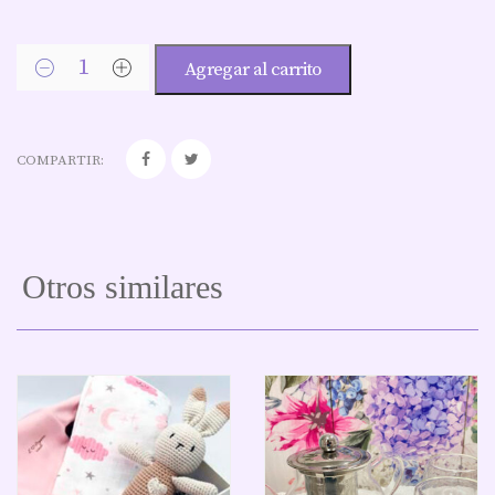
Agregar al carrito
COMPARTIR:
Otros similares