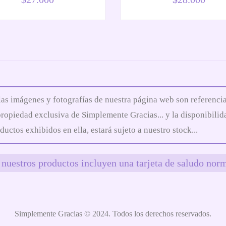
las imágenes y fotografías de nuestra página web son referencia
propiedad exclusiva de Simplemente Gracias... y la disponibilid
ductos exhibidos en ella, estará sujeto a nuestro stock...
nuestros productos incluyen una tarjeta de saludo norm
Simplemente Gracias © 2024. Todos los derechos reservados.