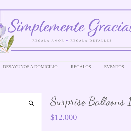
DESAYUNOS A DOMICILIO
REGALOS
EVENTOS
Surprise Balloons 
$
12.000