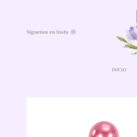
Síguenos en Insta
INICIO