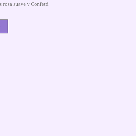
s rosa suave y Confetti
o