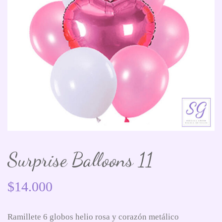
Surprise Balloons 11
$
14.000
Ramillete 6 globos helio rosa y corazón metálico