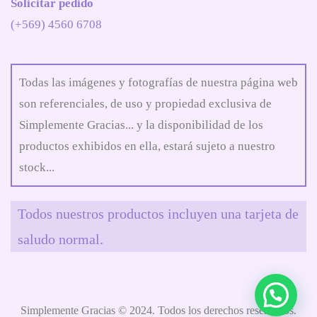
Solicitar pedido
(+569) 4560 6708
Todas las imágenes y fotografías de nuestra página web
son referenciales, de uso y propiedad exclusiva de
Simplemente Gracias... y la disponibilidad de los
productos exhibidos en ella, estará sujeto a nuestro
stock...
Todos nuestros productos incluyen una tarjeta de
saludo normal.
Simplemente Gracias © 2024. Todos los derechos reservados.