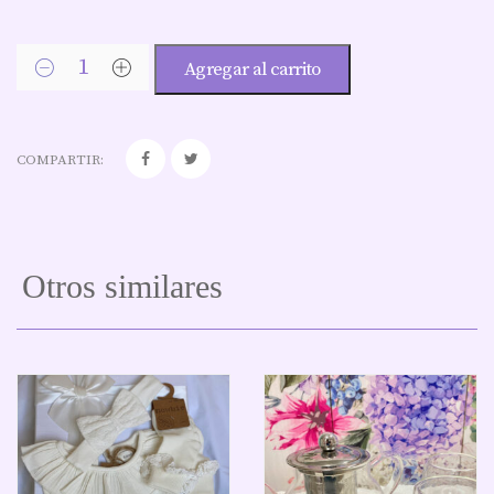
Agregar al carrito
COMPARTIR:
Otros similares