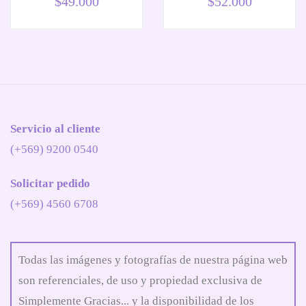
$
49.000
$
52.000
Servicio al cliente
(+569) 9200 0540
Solicitar pedido
(+569) 4560 6708
Todas las imágenes y fotografías de nuestra página web
son referenciales, de uso y propiedad exclusiva de
Simplemente Gracias... y la disponibilidad de los