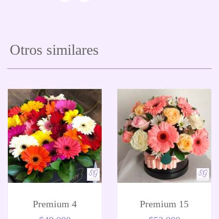
Otros similares
Premium 4
Premium 15