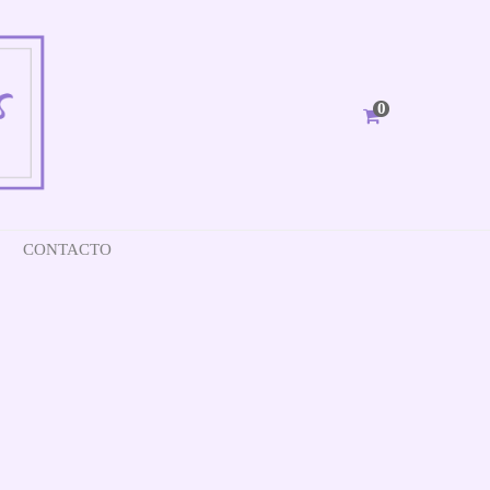
0
CONTACTO