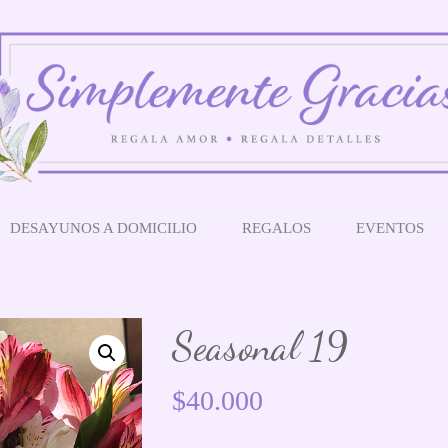
DESAYUNOS A DOMICILIO
REGALOS
EVENTOS
Seasonal 19
$
40.000