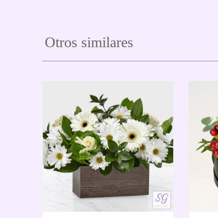
Otros similares