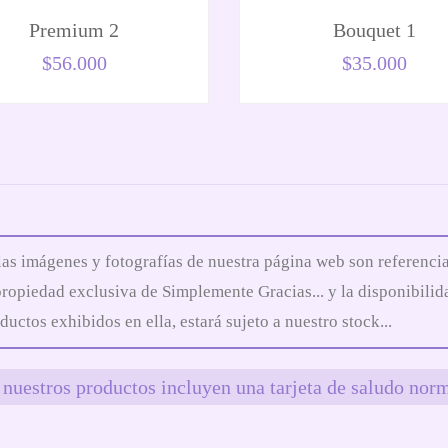
Premium 2
Bouquet 1
$
56.000
$
35.000
las imágenes y fotografías de nuestra página web son referencia
propiedad exclusiva de Simplemente Gracias... y la disponibilid
ductos exhibidos en ella, estará sujeto a nuestro stock...
nuestros productos incluyen una tarjeta de saludo norm