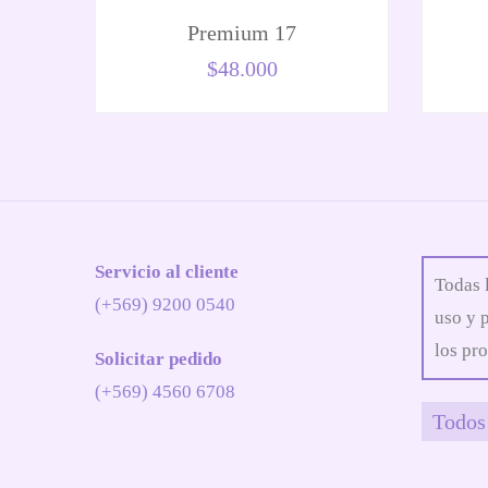
Premium 17
$
48.000
Servicio al cliente
Todas 
(+569) 9200 0540
uso y 
los pro
Solicitar pedido
(+569) 4560 6708
Todos 