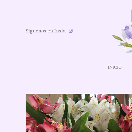
Síguenos en Insta
INICIO