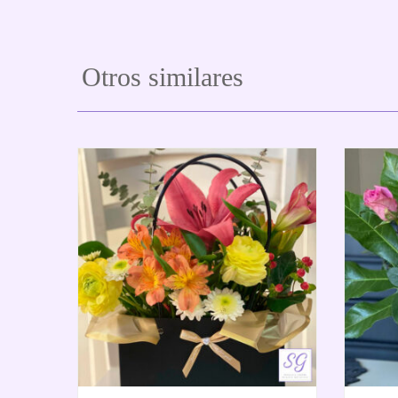
Otros similares