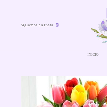
Síguenos en Insta
INICIO