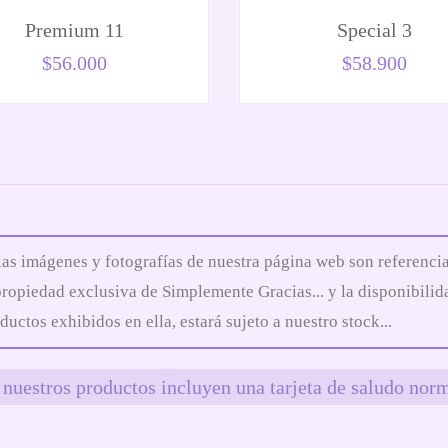
Premium 11
Special 3
$
56.000
$
58.900
las imágenes y fotografías de nuestra página web son referencia
propiedad exclusiva de Simplemente Gracias... y la disponibilid
ductos exhibidos en ella, estará sujeto a nuestro stock...
nuestros productos incluyen una tarjeta de saludo norm