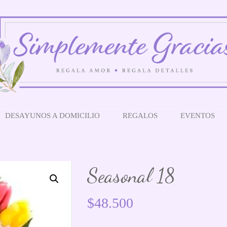
DESAYUNOS A DOMICILIO
REGALOS
EVENTOS
Seasonal 18
$
48.500