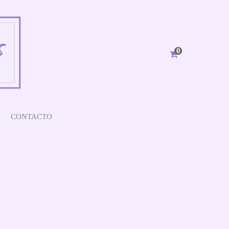
0
CONTACTO