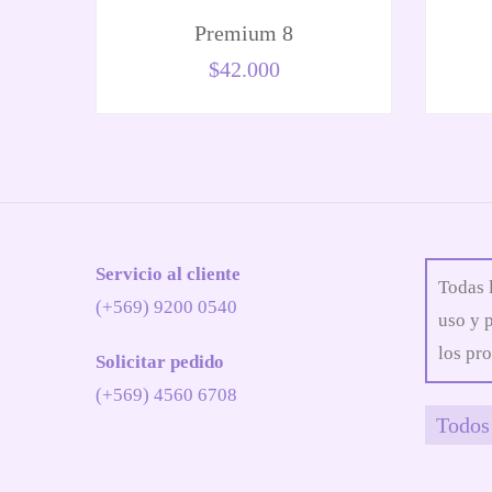
Premium 8
$
42.000
Servicio al cliente
Todas 
(+569) 9200 0540
uso y 
los pro
Solicitar pedido
(+569) 4560 6708
Todos 