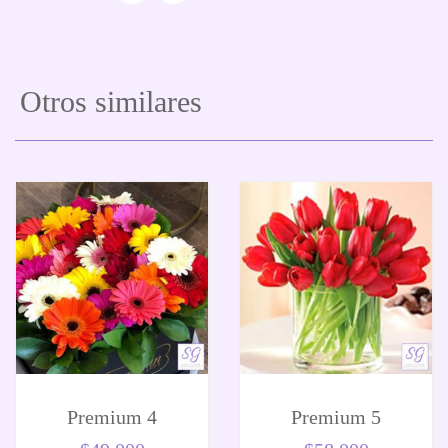
Otros similares
Premium 4
Premium 5