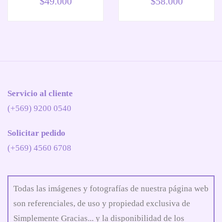
$
49.000
$
58.000
Servicio al cliente
(+569) 9200 0540
Solicitar pedido
(+569) 4560 6708
Todas las imágenes y fotografías de nuestra página web
son referenciales, de uso y propiedad exclusiva de
Simplemente Gracias... y la disponibilidad de los