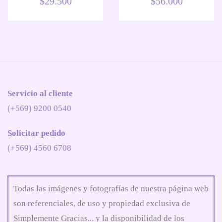
$
29.500
$
56.000
Servicio al cliente
(+569) 9200 0540
Solicitar pedido
(+569) 4560 6708
Todas las imágenes y fotografías de nuestra página web
son referenciales, de uso y propiedad exclusiva de
Simplemente Gracias... y la disponibilidad de los