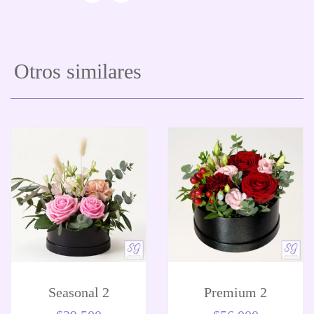
Otros similares
Seasonal 2
Premium 2