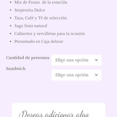
Mix de Frutas de la estación
Sorpresita Dulce
Taza, Café y Té de selección
Jugo fruta natural
Cubiertos y servilletas para la ocasión
Presentado en Caja deluxe
Cantidad de personas
Sandwich
¿Deseas adicionar algo