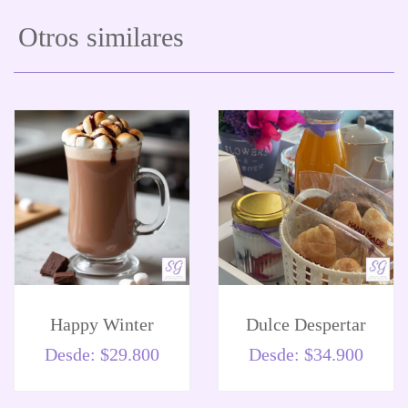
Otros similares
Happy Winter
Dulce Despertar
Desde:
$
29.800
Desde:
$
34.900