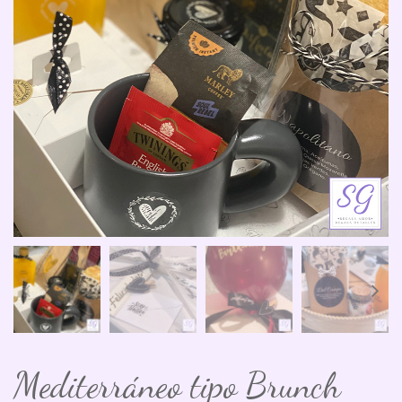
Mediterráneo tipo Brunch