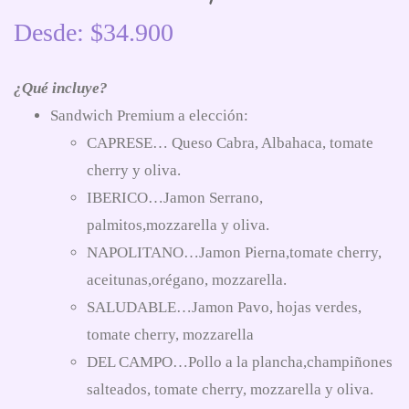
Desde:
$
34.900
¿Qué incluye?
Sandwich Premium a elección:
CAPRESE… Queso Cabra, Albahaca, tomate
cherry y oliva.
IBERICO…Jamon Serrano,
palmitos,mozzarella y oliva.
NAPOLITANO…Jamon Pierna,tomate cherry,
aceitunas,orégano, mozzarella.
SALUDABLE…Jamon Pavo, hojas verdes,
tomate cherry, mozzarella
DEL CAMPO…Pollo a la plancha,champiñones
salteados, tomate cherry, mozzarella y oliva.