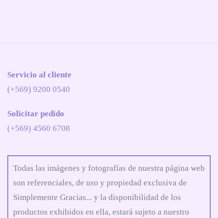
Servicio al cliente
(+569) 9200 0540
Solicitar pedido
(+569) 4560 6708
Todas las imágenes y fotografías de nuestra página web
son referenciales, de uso y propiedad exclusiva de
Simplemente Gracias... y la disponibilidad de los
productos exhibidos en ella, estará sujeto a nuestro