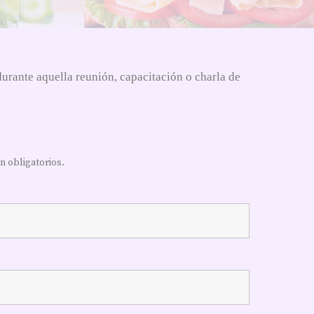
urante aquella reunión, capacitación o charla de
 obligatorios.