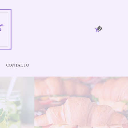
0
CONTACTO