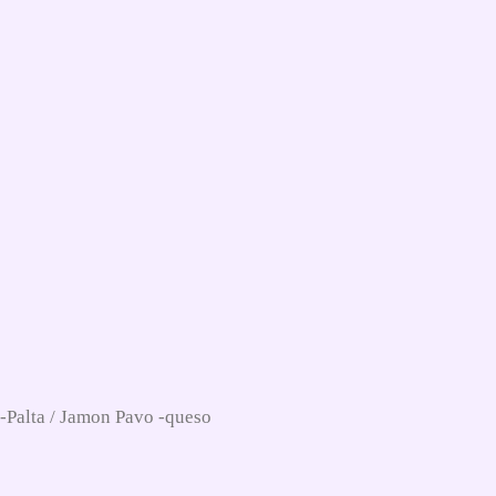
Palta / Jamon Pavo -queso