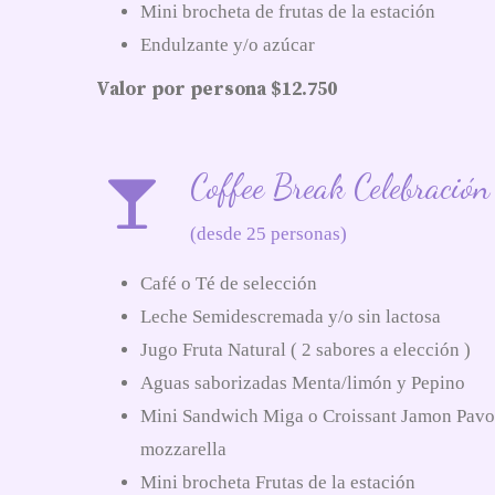
Mini brocheta de frutas de la estación
Endulzante y/o azúcar
Valor por persona $12.750
Coffee Break Celebración
(desde 25 personas)
Café o Té de selección
Leche Semidescremada y/o sin lactosa
Jugo Fruta Natural ( 2 sabores a elección )
Aguas saborizadas Menta/limón y Pepino
Mini Sandwich Miga o Croissant Jamon Pavo-
mozzarella
Mini brocheta Frutas de la estación