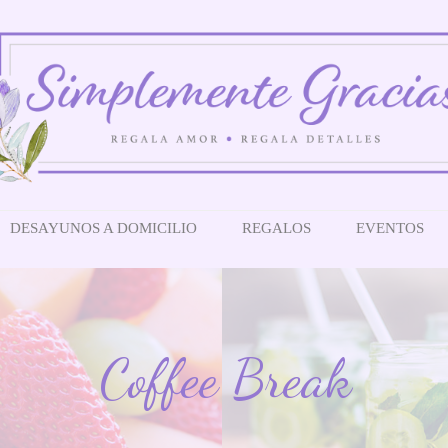
DESAYUNOS A DOMICILIO
REGALOS
EVENTOS
Coffee Break