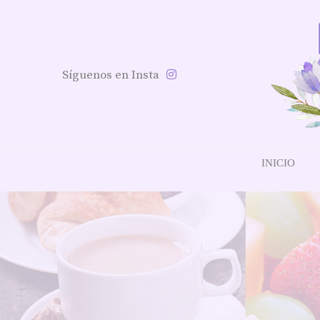
Síguenos en Insta
INICIO