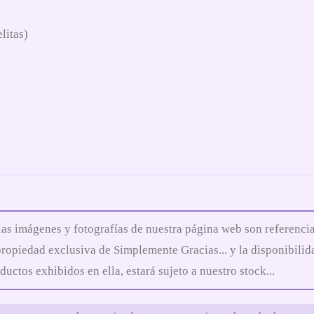
litas)
las imágenes y fotografías de nuestra página web son referencia
propiedad exclusiva de Simplemente Gracias... y la disponibilid
ductos exhibidos en ella, estará sujeto a nuestro stock...