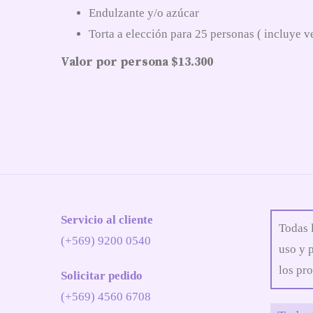
Endulzante y/o azúcar
Torta a elección para 25 personas ( incluye ve
Valor por persona $13.300
Servicio al cliente
Todas 
(+569) 9200 0540
uso y 
los pro
Solicitar pedido
(+569) 4560 6708