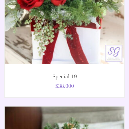
Special 19
$
38.000