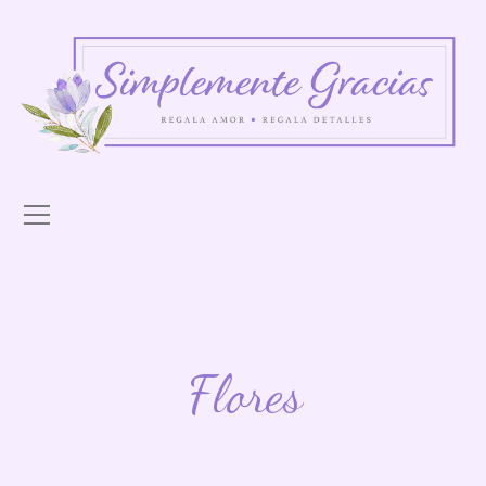
Flores