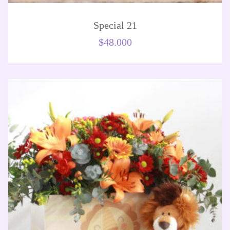
Special 21
$
48.000