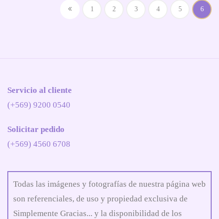
1
2
3
4
5
6
Servicio al cliente
(+569) 9200 0540
Solicitar pedido
(+569) 4560 6708
Todas las imágenes y fotografías de nuestra página web
son referenciales, de uso y propiedad exclusiva de
Simplemente Gracias... y la disponibilidad de los